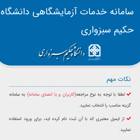
سامانه خدمات آزمایشگاهی دانشگاه
حکیم سبزواری
نکات مهم
لطفا با توجه به نوع مراجعه
(کاربران و یا اعضای سامانه)
به سامانه
گزینه مناسب را انتخاب نمایید.
از ایمیل معتبری که با آن ثبت نام کرده اید، برای ورود استفاده
نمایید.