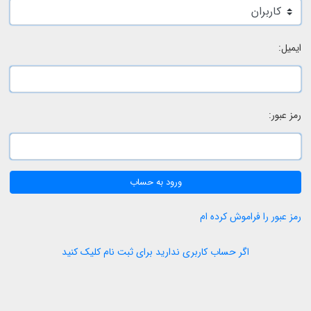
ایمیل:
رمز عبور:
ورود به حساب
رمز عبور را فراموش کرده ام
اگر حساب کاربری ندارید برای ثبت نام کلیک کنید