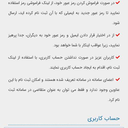
در صورت فراموش کردن رمز عبور خود، از لینک فراموشی رمز استفاده
نمایید تا رمز عبور جدید به ایمیلی که با آن ثبت نام کرده اید، ارسال
شود.
از در اختیار قرار دادن ایمیل و رمز عبور خود به دیگران، جدا پرهیز
نمایید، زیرا عواقب اینکار با شما خواهد بود.
کاربران عزیز در صورت نداشتن حساب کاربری، با استفاده از لینک
ثبت نام، اقدام به ایجاد حساب کاربری نمایند.
اعضای سامانه در سامانه تعریف شده هستند و امکان ثبت نام با این
عناوین وجود ندارد و فقط می توان به عنوان متقاضی در سامانه ثبت
نام کرد.
حساب کاربری